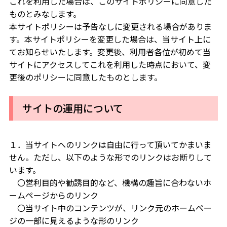
これを利用した場合は、このサイトポリシーに同意した
ものとみなします。
本サイトポリシーは予告なしに変更される場合がありま
す。本サイトポリシーを変更した場合は、当サイト上に
てお知らせいたします。変更後、利用者各位が初めて当
サイトにアクセスしてこれを利用した時点において、変
更後のポリシーに同意したものとします。
サイトの運用について
１．当サイトへのリンクは自由に行って頂いてかまいま
せん。ただし、以下のような形でのリンクはお断りして
います。
〇営利目的や勧誘目的など、機構の趣旨に合わないホ
ームページからのリンク
〇当サイト中のコンテンツが、リンク元のホームペー
ジの一部に見えるような形のリンク