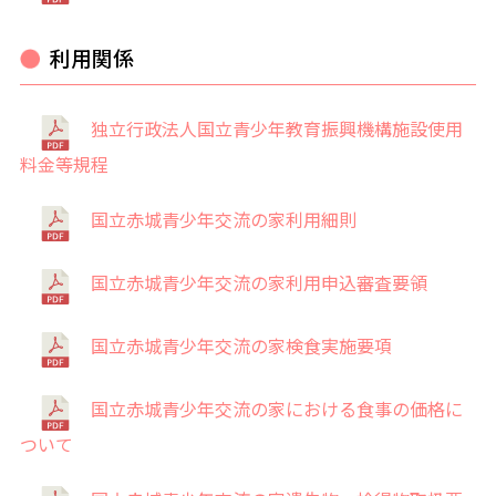
利用関係
独立行政法人国立青少年教育振興機構施設使用
料金等規程
国立赤城青少年交流の家利用細則
国立赤城青少年交流の家利用申込審査要領
国立赤城青少年交流の家検食実施要項
国立赤城青少年交流の家における食事の価格に
ついて