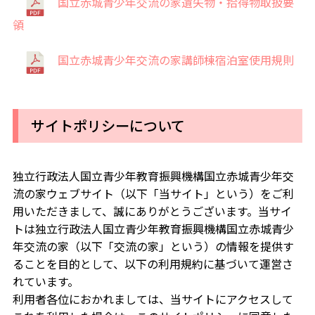
国立赤城青少年交流の家遺失物・拾得物取扱要
領
国立赤城青少年交流の家講師棟宿泊室使用規則
サイトポリシーについて
独立行政法人国立青少年教育振興機構国立赤城青少年交
流の家ウェブサイト（以下「当サイト」という）をご利
用いただきまして、誠にありがとうございます。当サイ
トは独立行政法人国立青少年教育振興機構国立赤城青少
年交流の家（以下「交流の家」という）の情報を提供す
ることを目的として、以下の利用規約に基づいて運営さ
れています。
利用者各位におかれましては、当サイトにアクセスして