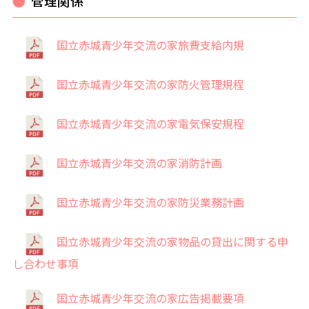
管理関係
国立赤城青少年交流の家旅費支給内規
国立赤城青少年交流の家防火管理規程
国立赤城青少年交流の家電気保安規程
国立赤城青少年交流の家消防計画
国立赤城青少年交流の家防災業務計画
国立赤城青少年交流の家物品の貸出に関する申
し合わせ事項
国立赤城青少年交流の家広告掲載要項