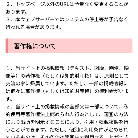
２．トップページ以外のURLは予告なく変更することが
あります。
３．本ウェブサーバーではシステムの停止等が予告なく
行われる場合があります。
著作権について
１．当サイト上の掲載情報（テキスト、図版、画像、映
像等）の著作権（もしくは知的財産権）は、原則として
交流の家に帰属しています。ただし、一部の掲載情報に
は個々に著作権（もしくは知的財産権）の権利者がいま
す。
２．当サイト上の掲載情報の全部又は一部について、私
的使用等著作権法上認められた行為として、適宜の方法
により出所を明示することにより、引用・転載複製を行
うことができます。ただし、個別に利用条件が定められ
ているものは、その条件の範囲内で利用することができ