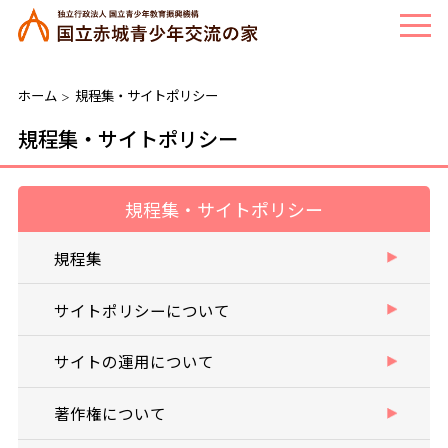
ホーム
規程集・サイトポリシー
＞
規程集・サイトポリシー
規程集・サイトポリシー
規程集
サイトポリシーについて
サイトの運用について
著作権について