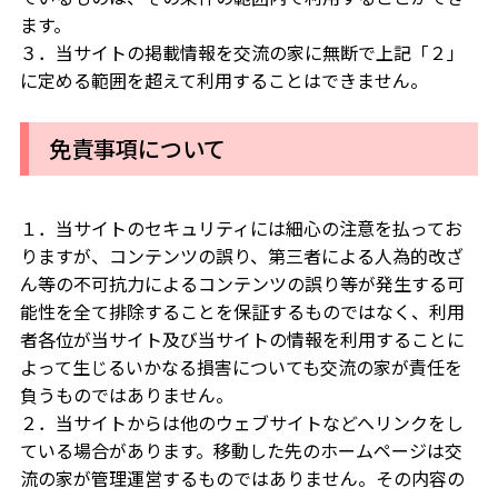
ます。
３．当サイトの掲載情報を交流の家に無断で上記「２」
に定める範囲を超えて利用することはできません。
免責事項について
１．当サイトのセキュリティには細心の注意を払ってお
りますが、コンテンツの誤り、第三者による人為的改ざ
ん等の不可抗力によるコンテンツの誤り等が発生する可
能性を全て排除することを保証するものではなく、利用
者各位が当サイト及び当サイトの情報を利用することに
よって生じるいかなる損害についても交流の家が責任を
負うものではありません。
２．当サイトからは他のウェブサイトなどへリンクをし
ている場合があります。移動した先のホームページは交
流の家が管理運営するものではありません。その内容の