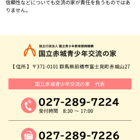
信頼性などについても交流の家が責任を負うものではあ
りません。
【 住所 】〒371-0101 群馬県前橋市富士見町赤城山27
国立赤城青少年交流の家 代表