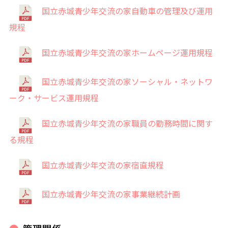
国立赤城青少年交流の家自動車の管理及び運用
規程
国立赤城青少年交流の家ホームページ運用規程
国立赤城青少年交流の家ソーシャル・ネットワ
ーク・サービス運用規程
国立赤城青少年交流の家職員の勤務時間に関す
る規程
国立赤城青少年交流の家宿直規程
国立赤城青少年交流の家事業継続計画