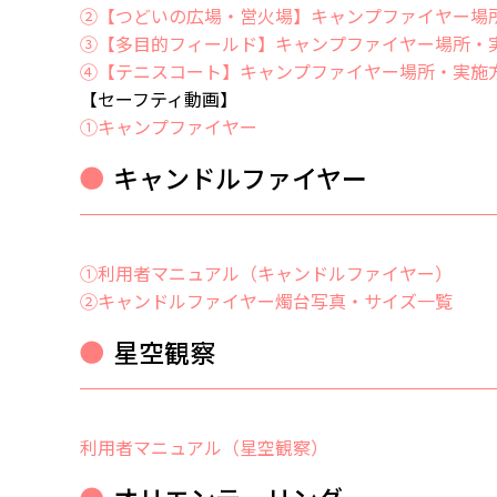
②
【つどいの広場・営火場】キャンプファイヤー場
③【多目的フィールド】キャンプファイヤー場所・
④【テニスコート】キャンプファイヤー場所・実施
【セーフティ動画】
①キャンプファイヤー
キャンドルファイヤー
①利用者マニュアル（キャンドルファイヤー）
②キャンドルファイヤー燭台写真・サイズ一覧
星空観察
利用者マニュアル（星空観察）