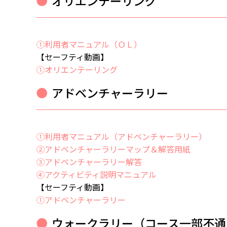
オリエンテーリング
①利用者マニュアル（ＯＬ）
【セーフティ動画】
①オリエンテーリング
アドベンチャーラリー
①利用者マニュアル（アドベンチャーラリー）
②
アドベンチャーラリーマップ＆解答用紙
③アドベンチャーラリー解答
④アクティビティ説明マニュアル
【セーフティ動画】
①アドベンチャーラリー
ウォークラリー（コース一部不通