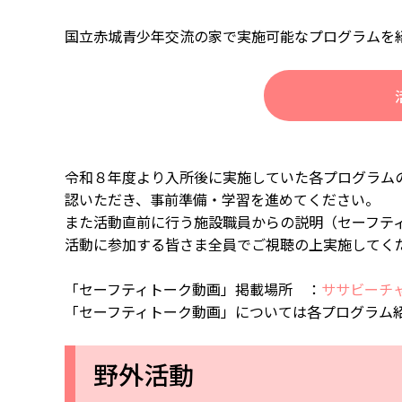
国立赤城青少年交流の家で実施可能なプログラムを
令和８年度より入所後に実施していた各プログラム
認いただき、事前準備・学習を進めてください。
また活動直前に行う施設職員からの説明（セーフテ
活動に参加する皆さま全員でご視聴の上実施してく
「セーフティトーク動画」掲載場所 ：
ササビーチ
「セーフティトーク動画」については各プログラム
野外活動