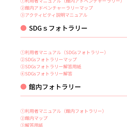
①利用者マニュアル（館内アドベンチャーラリー）
②
館内アドベンチャーラリーマップ
③アクティビティ説明マニュアル
SDGｓフォトラリー
①利用者マニュアル（SDGsフォトラリー）
②
SDGsフォトラリーマップ
③SDGsフォトラリー解答用紙
④SDGsフォトラリー解答
館内フォトラリー
①利用者マニュアル（館内フォトラリー）
②
館内マップ
③解答用紙