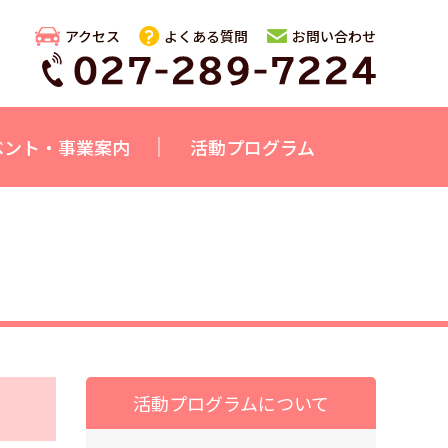
アクセス
よくある質問
お問い合わせ
ベント・事業案内
活動プログラム
活動プログラムについて