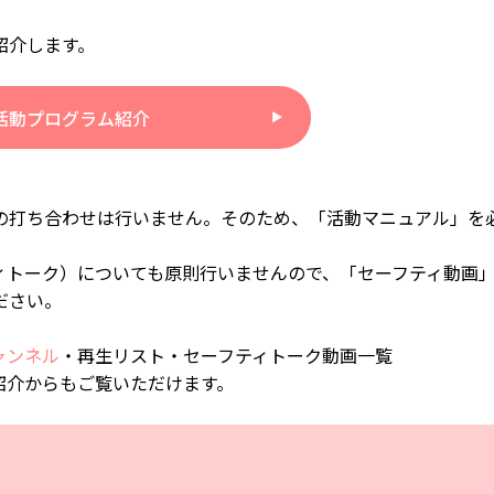
紹介します。
活動プログラム紹介
の打ち合わせは行いません。そのため、「活動マニュアル」を
ィトーク）についても原則行いませんので、「セーフティ動画
ださい。
ャンネル
・再生リスト・セーフティトーク動画一覧
紹介からもご覧いただけます。