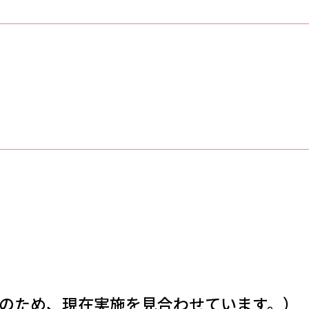
のため、現在実施を見合わせています。）