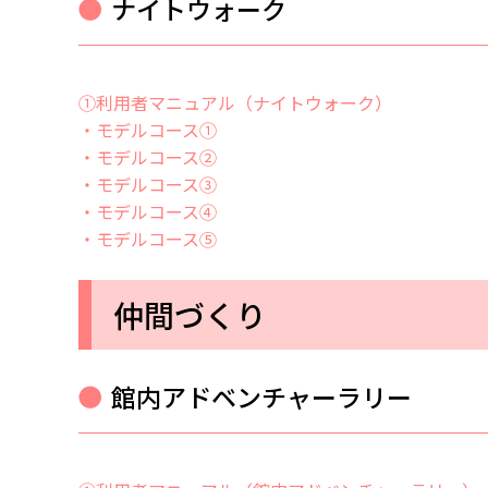
ナイトウォーク
①利用者マニュアル（ナイトウォーク）
・モデルコース①
・モデルコース②
・モデルコース③
・モデルコース④
・モデルコース⑤
仲間づくり
館内アドベンチャーラリー