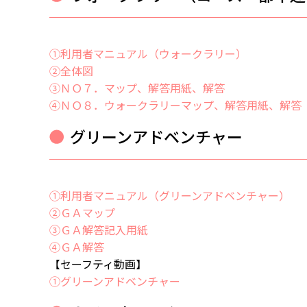
①利用者マニュアル（ウォークラリー）
②
全体図
③ＮＯ７．マップ、解答用紙、解答
④ＮＯ８．ウォークラリーマップ、解答用紙、解答
グリーンアドベンチャー
①利用者マニュアル（グリーンアドベンチャー）
②ＧＡマップ
③ＧＡ解答記入用紙
④ＧＡ解答
【セーフティ動画】
①グリーンアドベンチャー