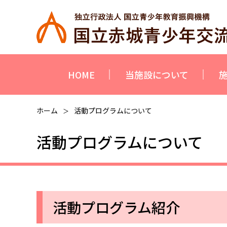
HOME
当施設について
ホーム
活動プログラムについて
＞
活動プログラムについて
活動プログラム紹介