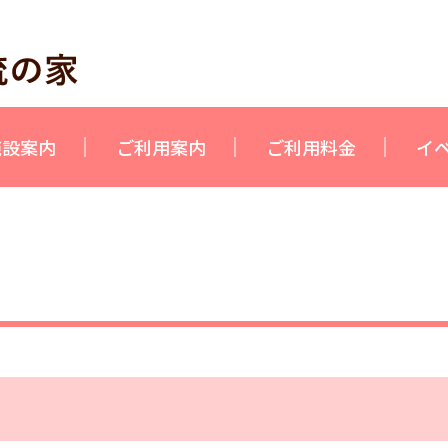
施設案内
ご利用案内
ご利用料金
イ