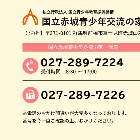
【 住所 】〒371-0101 群馬県前橋市富士見町赤城山2
国立赤城青少年交流の家 代表
※電話のおかけ間違いが大変多くなっております。
番号を今一度ご確認の上、おかけください。