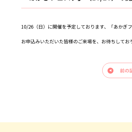
10/26（日）に開催を予定しております、「あか
お申込みいただいた皆様のご来場を、お待ちしてお
前の