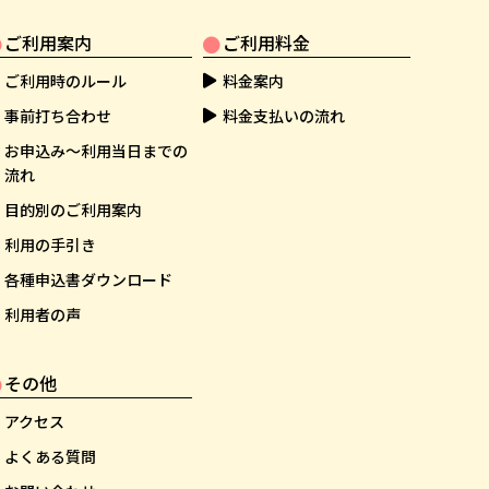
ご利用案内
ご利用料金
ご利用時のルール
料金案内
事前打ち合わせ
料金支払いの流れ
お申込み～利用当日までの
流れ
目的別のご利用案内
利用の手引き
各種申込書ダウンロード
利用者の声
その他
アクセス
よくある質問