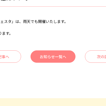
ぎフェスタ」は、雨天でも開催いたします。
ります。
記事へ
お知らせ一覧へ
次の