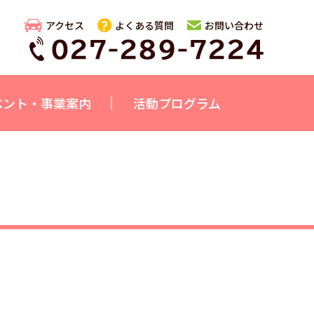
アクセス
よくある質問
お問い合わせ
ベント・事業案内
活動プログラム