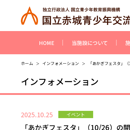
HOME
当施設について
ホーム
インフォメーション
「あかぎフェスタ」（1
＞
＞
インフォメーション
2025.10.25
イベント
「あかぎフェスタ」（10/26）の